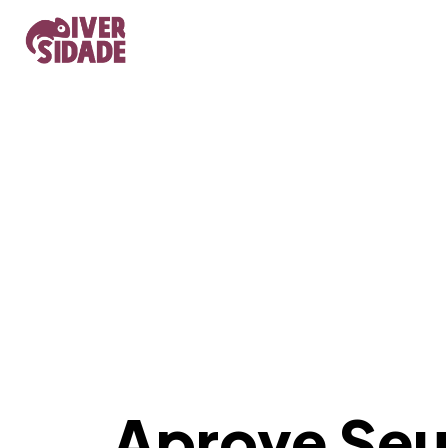
Aprove Seu