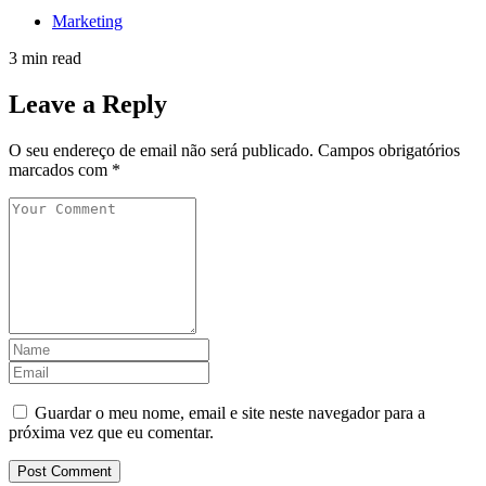
Marketing
3 min read
Leave a Reply
O seu endereço de email não será publicado.
Campos obrigatórios
marcados com
*
Guardar o meu nome, email e site neste navegador para a
próxima vez que eu comentar.
Post Comment