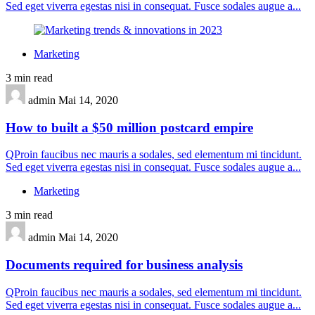
Sed eget viverra egestas nisi in consequat. Fusce sodales augue a...
Marketing
3 min read
admin
Mai 14, 2020
How to built a $50 million postcard empire
QProin faucibus nec mauris a sodales, sed elementum mi tincidunt.
Sed eget viverra egestas nisi in consequat. Fusce sodales augue a...
Marketing
3 min read
admin
Mai 14, 2020
Documents required for business analysis
QProin faucibus nec mauris a sodales, sed elementum mi tincidunt.
Sed eget viverra egestas nisi in consequat. Fusce sodales augue a...