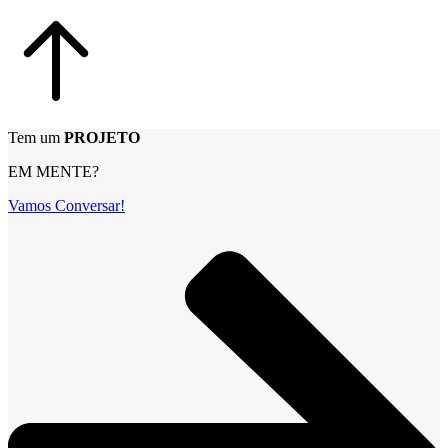
Tem um
PROJETO
EM MENTE?
Vamos Conversar!