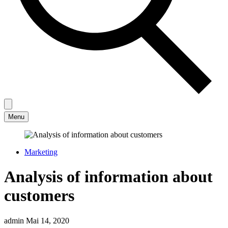
Menu
Marketing
Analysis of information about
customers
admin
Mai 14, 2020