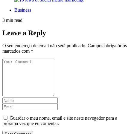
Business
3 min read
Leave a Reply
O seu endereço de email não será publicado.
Campos obrigatórios
marcados com
*
Guardar o meu nome, email e site neste navegador para a
próxima vez que eu comentar.