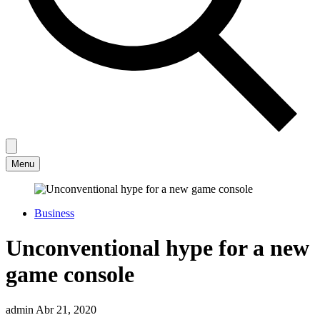
Menu
Business
Unconventional hype for a new
game console
admin
Abr 21, 2020