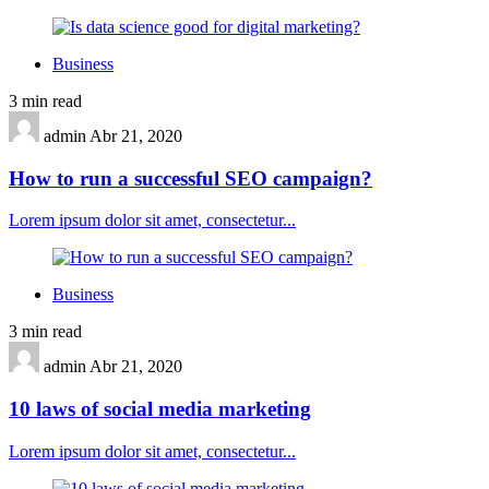
Business
3 min read
admin
Abr 21, 2020
How to run a successful SEO campaign?
Lorem ipsum dolor sit amet, consectetur...
Business
3 min read
admin
Abr 21, 2020
10 laws of social media marketing
Lorem ipsum dolor sit amet, consectetur...