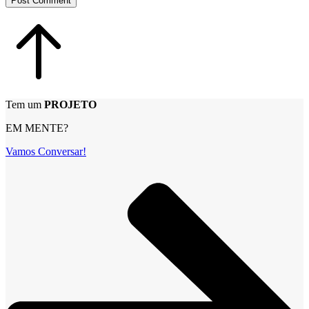
Post Comment
Tem um
PROJETO
EM MENTE?
Vamos Conversar!